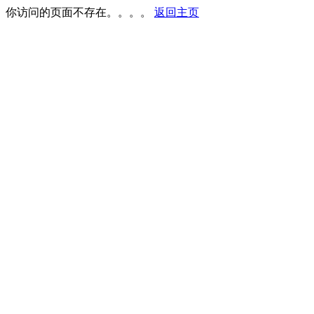
你访问的页面不存在。。。。
返回主页